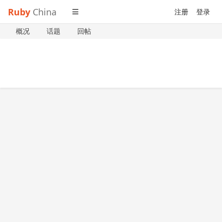
Ruby
China
注册
登录
概况
话题
回帖