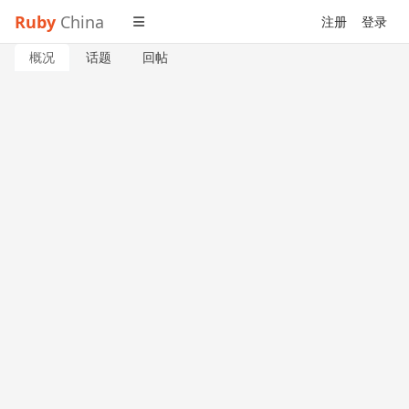
Ruby
China
注册
登录
概况
话题
回帖