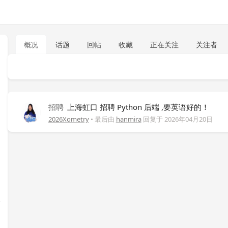
概况
话题
回帖
收藏
正在关注
关注者
招聘
上海虹口 招聘 Python 后端 ,要英语好的！
2026Xometry
• 最后由
hanmira
回复于
2026年04月20日