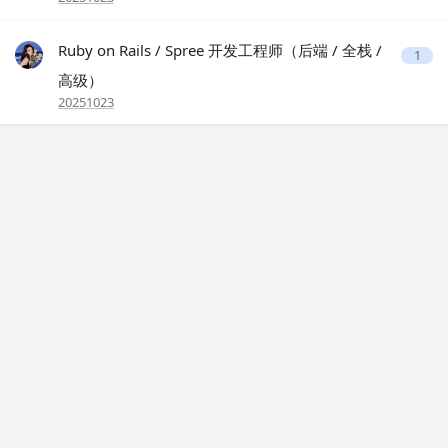
Ruby on Rails / Spree 开发工程师（后端 / 全栈 /
1
高级）
20251023