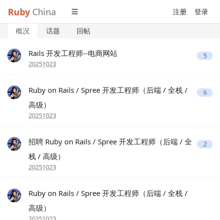
Ruby
China
注册
登录
概况
话题
回帖
Rails 开发工程师--电商网站
5
20251023
Ruby on Rails / Spree 开发工程师（后端 / 全栈 /
6
高级）
20251023
招聘 Ruby on Rails / Spree 开发工程师（后端 / 全
2
栈 / 高级）
20251023
Ruby on Rails / Spree 开发工程师（后端 / 全栈 /
高级）
20251023