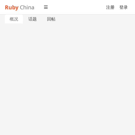
Ruby
China
注册
登录
概况
话题
回帖