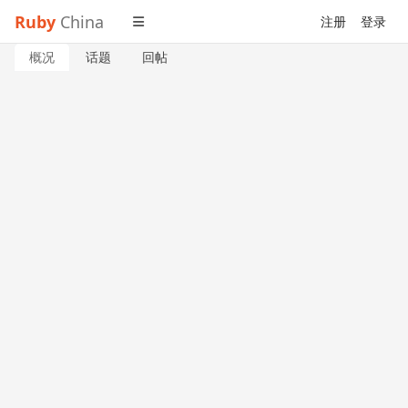
Ruby
China
注册
登录
概况
话题
回帖