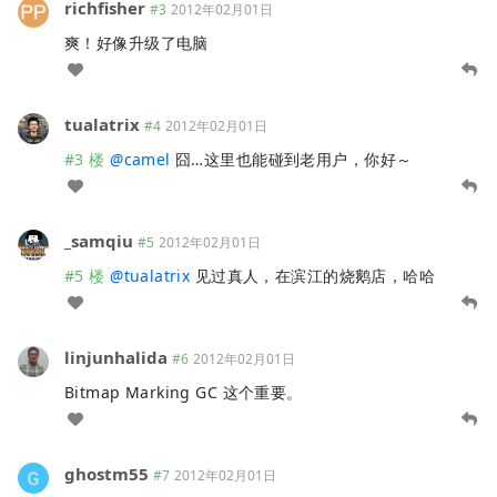
richfisher
#3
2012年02月01日
爽！好像升级了电脑
tualatrix
#4
2012年02月01日
#3 楼
@
camel
囧…这里也能碰到老用户，你好～
_samqiu
#5
2012年02月01日
#5 楼
@
tualatrix
见过真人，在滨江的烧鹅店，哈哈
linjunhalida
#6
2012年02月01日
Bitmap Marking GC 这个重要。
ghostm55
#7
2012年02月01日