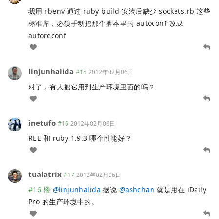
我用 rbenv 通过 ruby build 安装后缺少 sockets.rb 这些
标准库，必须手动把那个脚本里的 autoconf 改成
autoreconf
linjunhalida
#15
2012年02月06日
对了，有人把它用到生产环境里面的吗？
inetufo
#16
2012年02月06日
REE 和 ruby 1.9.3 哪个性能好？
tualatrix
#17
2012年02月06日
#16 楼
@
linjunhalida
据说
@
ashchan
就是用在 iDaily
Pro 的生产环境中的。