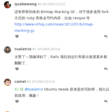
quakewang
#0
2012年01月31日
还有即将到来的 Bitmap Marking GC，对于很多使用 fork
方式的 ruby 库将会节约内存，比如 resque 等
http://www.infoq.com/news/2012/01/bitmap-
marking-gc
tualatrix
#1
2012年01月31日
太赞了～我编译好了，Rails 项目的运行和退出速度基本都
翻翻了。
camel
#2
2012年01月31日
#2 楼
@
tualatrix
Ubuntu tweak 原来是你写的呀，很久以
前就用，佩服！