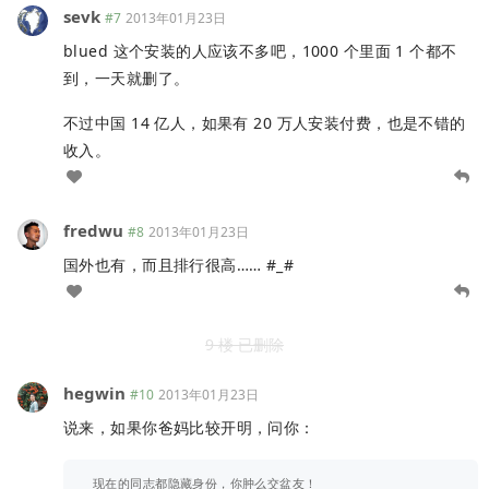
sevk
#7
2013年01月23日
blued 这个安装的人应该不多吧，1000 个里面 1 个都不
到，一天就删了。
不过中国 14 亿人，如果有 20 万人安装付费，也是不错的
收入。
fredwu
#8
2013年01月23日
国外也有，而且排行很高…… #_#
9 楼 已删除
hegwin
#10
2013年01月23日
说来，如果你爸妈比较开明，问你：