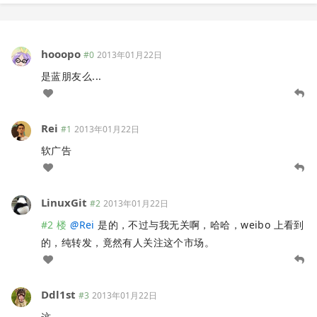
hooopo
#0
2013年01月22日
是蓝朋友么...
Rei
#1
2013年01月22日
软广告
LinuxGit
#2
2013年01月22日
#2 楼
@
Rei
是的，不过与我无关啊，哈哈，weibo 上看到
的，纯转发，竟然有人关注这个市场。
Ddl1st
#3
2013年01月22日
这...