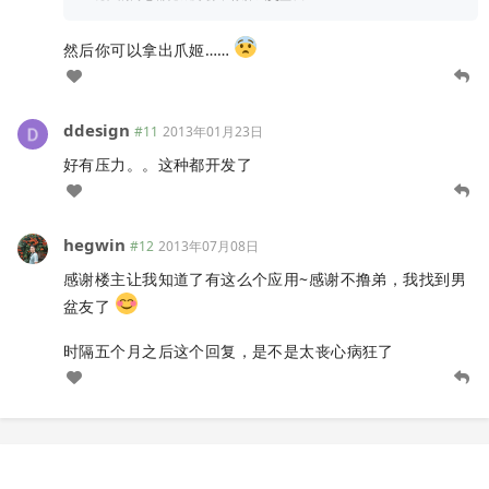
然后你可以拿出爪姬……
ddesign
#11
2013年01月23日
好有压力。。这种都开发了
hegwin
#12
2013年07月08日
感谢楼主让我知道了有这么个应用~感谢不撸弟，我找到男
盆友了
时隔五个月之后这个回复，是不是太丧心病狂了