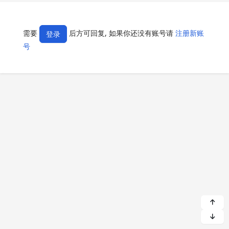
需要
后方可回复, 如果你还没有账号请
注册新账
登录
号