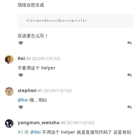
我现在想生成
应该要怎么写！
Rei
#4
2012年11月13日
不要用这个 helper
stephen
#5
2012年11月13日
@
Rei
哦，明白
yangman_wenzhu
#6
2012年11月16日
#5 楼
@
Rei
不用这个 helper 就是直接写代码了 还是有别