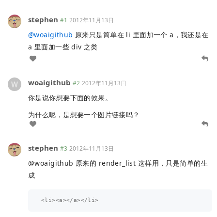
stephen
#1
2012年11月13日
@
woaigithub
原来只是简单在 li 里面加一个 a，我还是在
a 里面加一些 div 之类
woaigithub
#2
2012年11月13日
你是说你想要下面的效果。
为什么呢，是想要一个图片链接吗？
stephen
#3
2012年11月13日
@woaigithub 原来的 render_list 这样用，只是简单的生
成