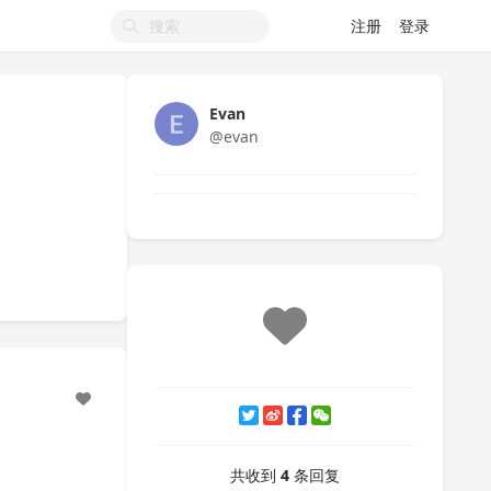
注册
登录
Evan
@evan
共收到
4
条回复