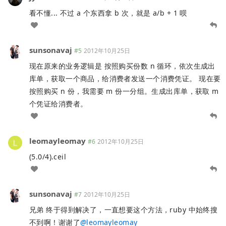
看不懂... 不过 a 个东西拿 b 次，就是 a/b + 1 呗
sunsonavaj
#5
2012年10月25日
现在原来的业务逻辑是 按照购买份数 n 循环，依次生成出
库单，获取一个商品，给消费者发送一个消费凭证。 现在要
按照购买 n 份，我需要 m 份一分组。生成出库单，获取 m
个凭证给消费者。
leomayleomay
#6
2012年10月25日
(5.0/4).ceil
sunsonavaj
#7
2012年10月25日
兄弟 终于得到解决了，一直想要这个方法，ruby 中始终搜
不到啊！谢谢了
@
leomayleomay