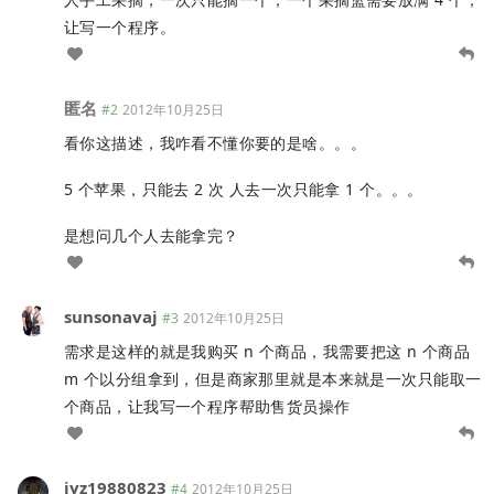
让写一个程序。
匿名
#2
2012年10月25日
看你这描述，我咋看不懂你要的是啥。。。
5 个苹果，只能去 2 次 人去一次只能拿 1 个。。。
是想问几个人去能拿完？
sunsonavaj
#3
2012年10月25日
需求是这样的就是我购买 n 个商品，我需要把这 n 个商品
m 个以分组拿到，但是商家那里就是本来就是一次只能取一
个商品，让我写一个程序帮助售货员操作
jyz19880823
#4
2012年10月25日