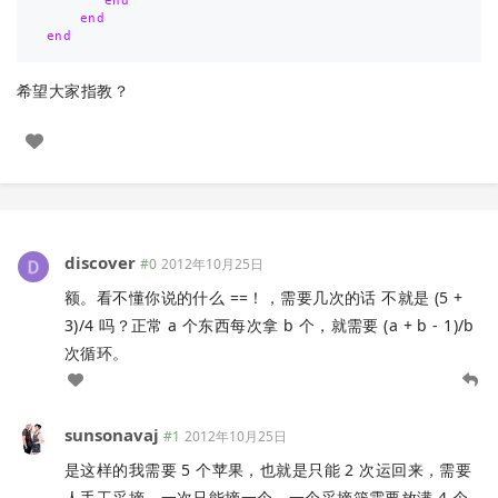
end
end
end
希望大家指教？
discover
#0
2012年10月25日
额。看不懂你说的什么 ==！，需要几次的话 不就是 (5 +
3)/4 吗？正常 a 个东西每次拿 b 个，就需要 (a + b - 1)/b
次循环。
sunsonavaj
#1
2012年10月25日
是这样的我需要 5 个苹果，也就是只能 2 次运回来，需要
人手工采摘，一次只能摘一个，一个采摘篮需要放满 4 个，