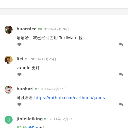
huacnlee
#0
2011年12月26日
哈哈哈，我已经回去用 TextMate 拉
Rei
#1
2011年12月26日
vundle 更好
huobazi
#2
2011年12月27日
可以看看
https://github.com/carlhuda/janus
jinleileiking
#3
2011年12月27日
#2 楼
@
Rei
+1