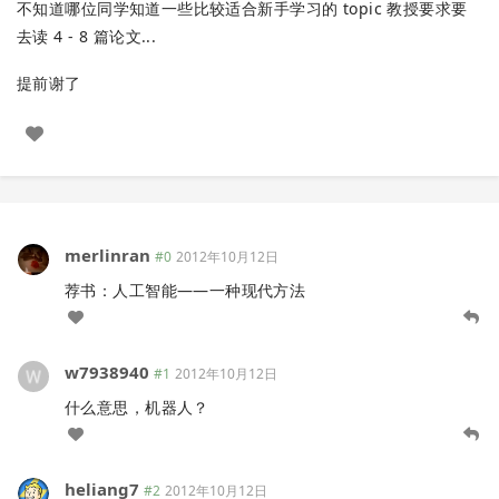
不知道哪位同学知道一些比较适合新手学习的 topic 教授要求要
去读 4 - 8 篇论文...
提前谢了
merlinran
#0
2012年10月12日
荐书：人工智能——一种现代方法
w7938940
#1
2012年10月12日
什么意思，机器人？
heliang7
#2
2012年10月12日