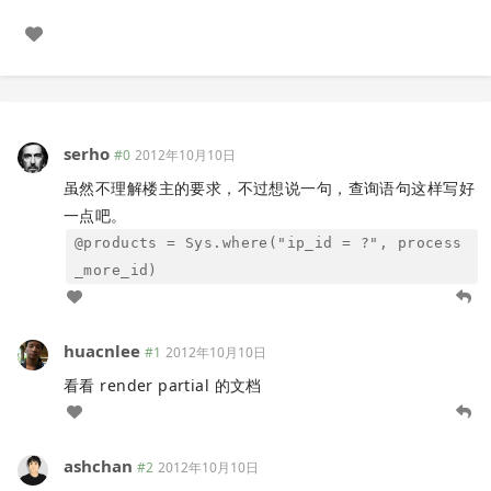
serho
#0
2012年10月10日
虽然不理解楼主的要求，不过想说一句，查询语句这样写好
一点吧。
@products = Sys.where("ip_id = ?", process
_more_id)
huacnlee
#1
2012年10月10日
看看 render partial 的文档
ashchan
#2
2012年10月10日