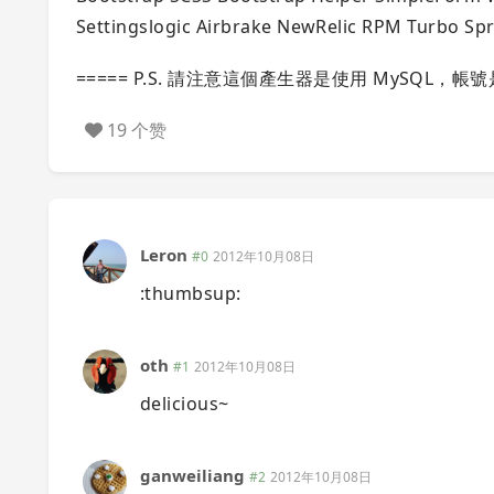
Settingslogic Airbrake NewRelic RPM Turbo Spro
===== P.S. 請注意這個產生器是使用 MySQL，帳號
19 个赞
Leron
#0
2012年10月08日
:thumbsup:
oth
#1
2012年10月08日
delicious~
ganweiliang
#2
2012年10月08日