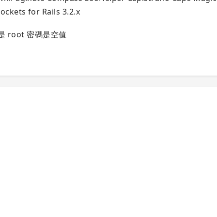
ckets for Rails 3.2.x
是 root 密碼是空值