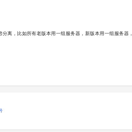
虑分离，比如所有老版本用一组服务器，新版本用一组服务器
号