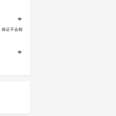
，保证不会相