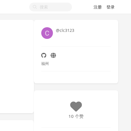
注册
登录
@clc3123
福州
10 个赞