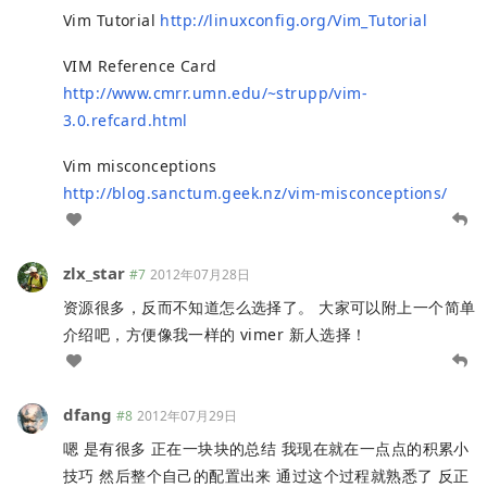
Vim Tutorial
http://linuxconfig.org/Vim_Tutorial
VIM Reference Card
http://www.cmrr.umn.edu/~strupp/vim-
3.0.refcard.html
Vim misconceptions
http://blog.sanctum.geek.nz/vim-misconceptions/
zlx_star
#7
2012年07月28日
资源很多，反而不知道怎么选择了。 大家可以附上一个简单
介绍吧，方便像我一样的 vimer 新人选择！
dfang
#8
2012年07月29日
嗯 是有很多 正在一块块的总结 我现在就在一点点的积累小
技巧 然后整个自己的配置出来 通过这个过程就熟悉了 反正