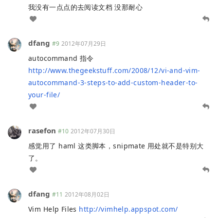
我没有一点点的去阅读文档 没那耐心
dfang
#9
2012年07月29日
autocommand 指令
http://www.thegeekstuff.com/2008/12/vi-and-vim-
autocommand-3-steps-to-add-custom-header-to-
your-file/
rasefon
#10
2012年07月30日
感觉用了 haml 这类脚本，snipmate 用处就不是特别大
了。
dfang
#11
2012年08月02日
Vim Help Files
http://vimhelp.appspot.com/