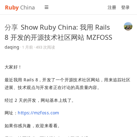
Ruby
China
注册
登录
分享
Show Ruby China: 我用 Rails
8 开发的开源技术社区网站 MZFOSS
daqing
·
1 月前
· 493 次阅读
大家好！
最近我用 Rails 8，开发了一个开源技术社区网站，用来追踪社区
进展、技术观点与开发者正在讨论的高质量内容。
经过 2 天的开发，网站基本上线了。
网址：
https://mzfoss.com
如果你感兴趣，欢迎来看看。