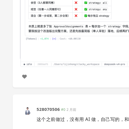
528070506
#0
2 月前
这个之前做过，没有用 AI 做，自己写的，