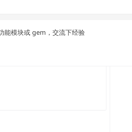
流的功能模块或 gem，交流下经验