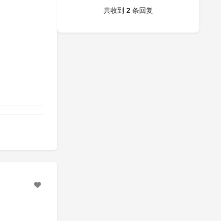
共收到
2
条回复