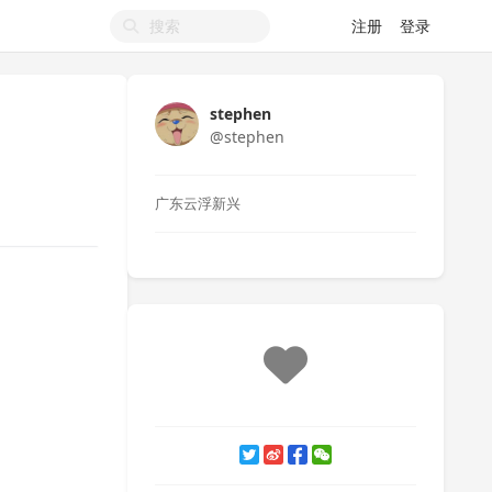
注册
登录
stephen
@stephen
广东云浮新兴