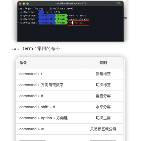
### iterm2 常用的命令