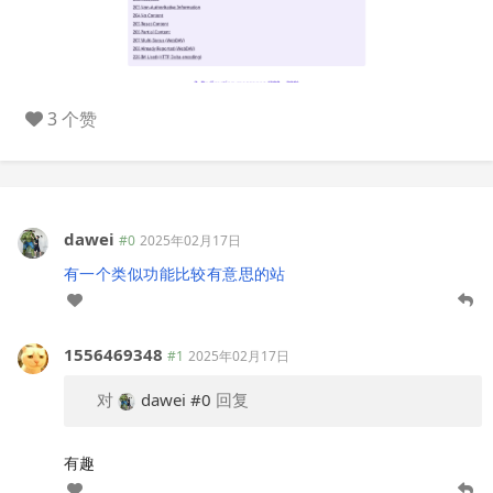
3 个赞
dawei
#0
2025年02月17日
有一个类似功能比较有意思的站
1556469348
#1
2025年02月17日
对
dawei
#0
回复
有趣