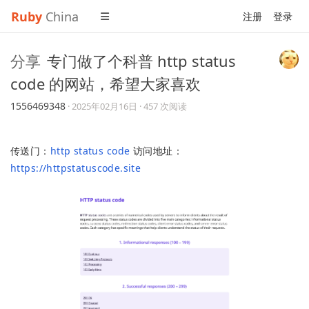
Ruby
China
注册
登录
分享
专门做了个科普 http status
code 的网站，希望大家喜欢
1556469348
·
2025年02月16日
· 457 次阅读
传送门：
http status code
访问地址：
https://httpstatuscode.site