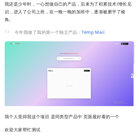
我还是少年时，一心想做自己的产品，后来为了积累技术/增长见
识，进入了公司上班，在一晚一晚的加班中，逐渐被磨平了棱
角。
今年我做了我的第一个独立产品：
Temp Mail
我个人觉得我这个项目 是同类型产品中 页面最好看的一个
欢迎大家帮忙测试