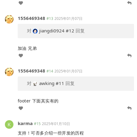
1556469348
#13
2025年01月07日
对
jiangdi0924
#12
回复
加油 兄弟
1556469348
#14
2025年01月07日
对
awking
#11
回复
footer 下面其实有的
karma
#15
2025年01月10日
支持！可否多介绍一些开发的历程