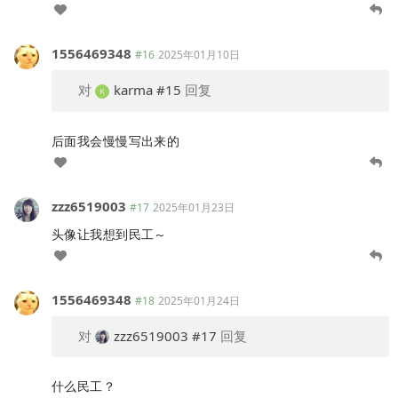
1556469348
#16
2025年01月10日
对
karma
#15
回复
后面我会慢慢写出来的
zzz6519003
#17
2025年01月23日
头像让我想到民工～
1556469348
#18
2025年01月24日
对
zzz6519003
#17
回复
什么民工？