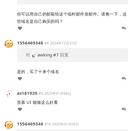
你可以用自己的邮箱给这个临时邮件发邮件。请教一下，这
些域名是自己购买的吗？
1556469348
#8
2024年12月31日
对
awking
#7
回复
是的，买了十来个域名
as181920
#9
2025年01月04日
羡慕 UI 能做这么好看
1556469348
#10
2025年01月05日