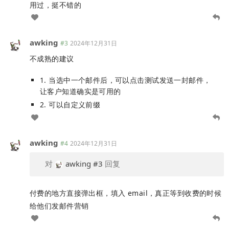
用过，挺不错的
awking
#3
2024年12月31日
不成熟的建议
1. 当选中一个邮件后，可以点击测试发送一封邮件，
让客户知道确实是可用的
2. 可以自定义前缀
awking
#4
2024年12月31日
对
awking
#3
回复
付费的地方直接弹出框，填入 email，真正等到收费的时候
给他们发邮件营销