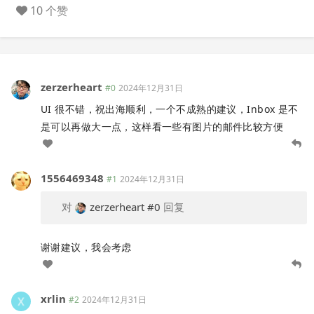
10 个赞
zerzerheart
#0
2024年12月31日
UI 很不错，祝出海顺利，一个不成熟的建议，Inbox 是不
是可以再做大一点，这样看一些有图片的邮件比较方便
1556469348
#1
2024年12月31日
对
zerzerheart
#0
回复
谢谢建议，我会考虑
xrlin
#2
2024年12月31日