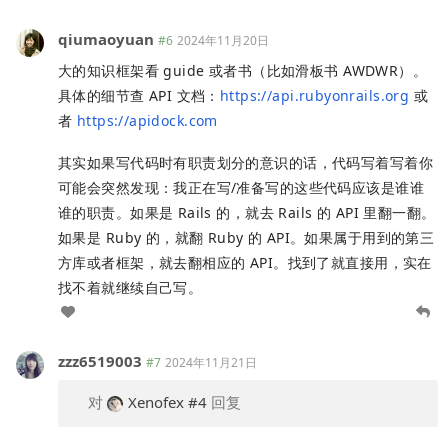
qiumaoyuan
#6
2024年11月20日
大的知识框架看 guide 或者书（比如滑板书 AWDWR）。
具体的细节查 API 文档：
https://api.rubyonrails.org
或
者
https://apidock.com
其实如果写代码时有职责划分的意识的话，代码写着写着你
可能会突然发现：我正在写/准备写的这些代码应该是谁谁
谁的职责。如果是 Rails 的，就去 Rails 的 API 里翻一翻。
如果是 Ruby 的，就翻 Ruby 的 API。如果属于用到的第三
方库或者框架，就去翻相应的 API。找到了就直接用，实在
找不着就继续自己写。
zzz6519003
#7
2024年11月21日
对
Xenofex
#4
回复