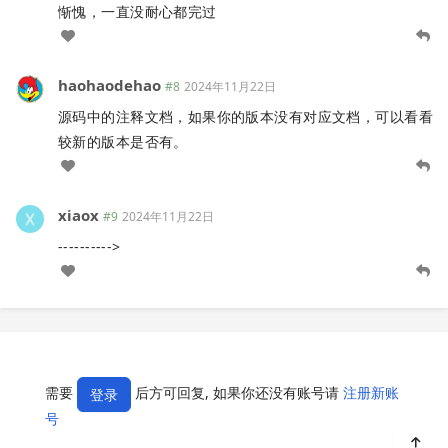
惭愧，一直没耐心都完过
haohaodehao
#8
2024年11月22日
源码中的注释文档，如果你的版本没有对应文档，可以看看
较新的版本是否有。
xiaox
#9
2024年11月22日
---------->
需要
后方可回复, 如果你还没有账号请
注册新账
登录
号