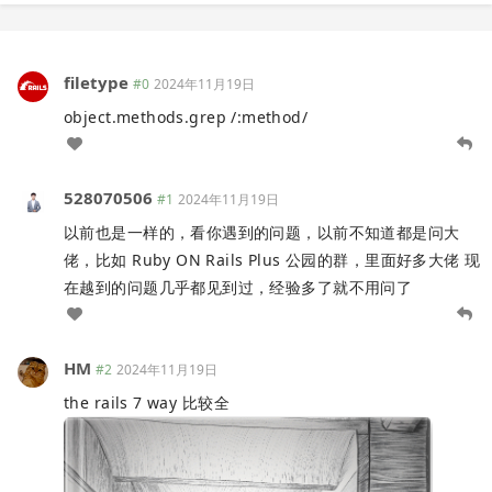
filetype
#0
2024年11月19日
object.methods.grep /:method/
528070506
#1
2024年11月19日
以前也是一样的，看你遇到的问题，以前不知道都是问大
佬，比如 Ruby ON Rails Plus 公园的群，里面好多大佬 现
在越到的问题几乎都见到过，经验多了就不用问了
HM
#2
2024年11月19日
the rails 7 way 比较全