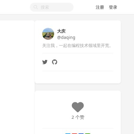
注册
登录
大庆
@daqing
关注我，一起在编程技术领域里开荒。
2 个赞