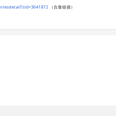
eriesdetail?sid=3641872
（合集链接）