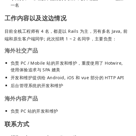
一名
工作内容以及这边情况
目前全栈工程师有 4 名，都是以 Rails 为主，另有多名 Java, 前
端和原生客户端同学; 此次招聘 1 ~ 2 名同学，主要负责：
海外社交产品
负责 PC / Mobile 站的开发和维护，重度使用了 Hotwire,
使用体验追求与 SPA 媲美
开发和维护提供给 Android, iOS 和 vue 部分的 HTTP API
后台管理系统的开发和维护
海外内容产品
负责 PC 站的开发和维护
联系方式