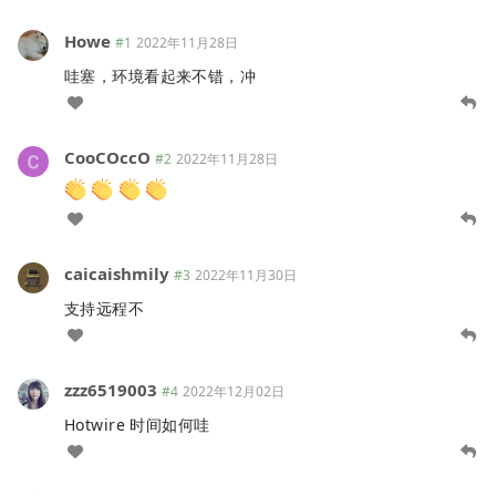
Howe
#1
2022年11月28日
哇塞，环境看起来不错，冲
CooCOccO
#2
2022年11月28日
caicaishmily
#3
2022年11月30日
支持远程不
zzz6519003
#4
2022年12月02日
Hotwire 时间如何哇