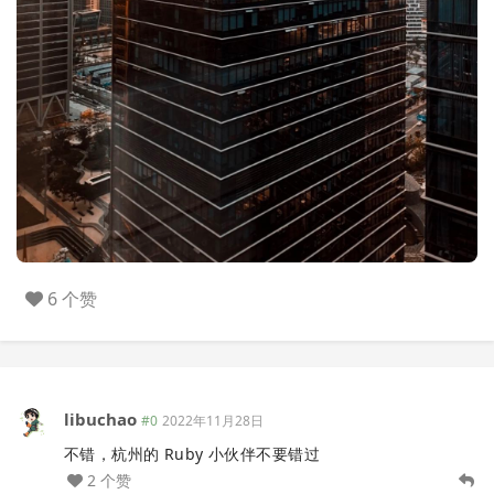
6 个赞
libuchao
#0
2022年11月28日
不错，杭州的 Ruby 小伙伴不要错过
2 个赞