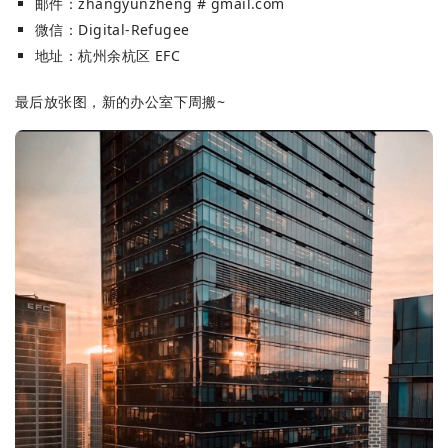
邮件：zhangyunzheng # gmail.com
微信：Digital-Refugee
地址：杭州余杭区 EFC
最后放张图，新的办公室下周搬~