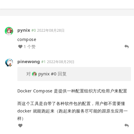
pynix
#0
2022年08月28日
compose
1 个赞
pinewong
#1
2022年08月29日
对
pynix
#0
回复
Docker Compose 是提供一种配置组织方式给用户来配置
而这个工具是自带了各种软件包的配置，用户都不需要懂
docker 就能跑起来（跑起来的服务尽可能的跟原生应用一
样）