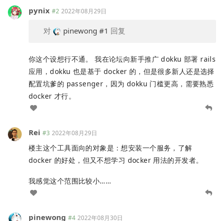
pynix
#2
2022年08月29日
对
pinewong
#1
回复
你这个设想行不通。 我在论坛向新手推广 dokku 部署 rails
应用，dokku 也是基于 docker 的，但是很多新人还是选择
配置坑爹的 passenger，因为 dokku 门槛更高，需要熟悉
docker 才行。
Rei
#3
2022年08月29日
楼主这个工具面向的对象是：想安装一个服务，了解
docker 的好处，但又不想学习 docker 用法的开发者。
我感觉这个范围比较小……
pinewong
#4
2022年08月30日