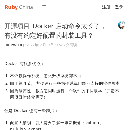
Ruby
China
注册
登录
开源项目
Docker 启动命令太长了，
有没有约定好配置的封装工具？
pinewong
·
2022年08月27日
· 1623 次阅读
Docker 有很多优点：
不依赖操作系统，怎么升级系统都不怕
由于第 1 点，方便运行一些操作系统已经不支持的软件版本
因为隔离性，很方便同时运行一个软件的不同版本（开发不
同项目时经常需要）
但是 Docker 也有一些缺点：
配置太繁琐，新人需要了解一堆新概念：volume,
publish, export