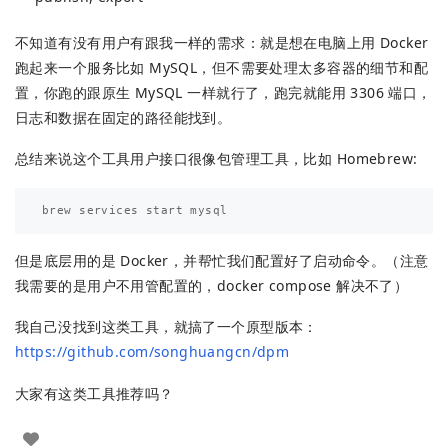
不知道有没有用户有跟我一样的需求：就是想在电脑上用 Docker
跑起来一个服务比如 MySQL，但不需要处理太多容器的细节和配
置，你跑的跟原生 MySQL 一样就行了，跑完就能用 3306 端口，
日志和数据在固定的路径能找到。
总结来说这个工具用户接口很像包管理工具，比如 Homebrew:
但是底层用的是 Docker，并帮忙我们配置好了启动命令。（注意
我需要的是用户不用管配置的，docker compose 解决不了）
我自己没找到这类工具，就搞了一个原型版本：
https://github.com/songhuangcn/dpm
大家有这类工具推荐吗？