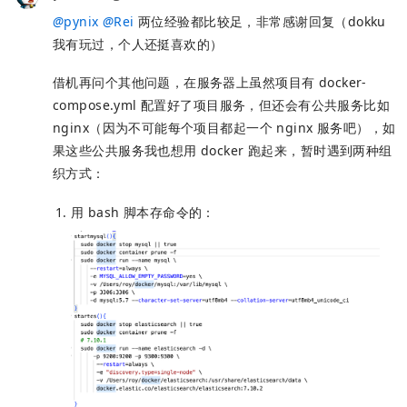
@
pynix
@
Rei
两位经验都比较足，非常感谢回复（dokku
我有玩过，个人还挺喜欢的）
借机再问个其他问题，在服务器上虽然项目有 docker-
compose.yml 配置好了项目服务，但还会有公共服务比如
nginx（因为不可能每个项目都起一个 nginx 服务吧），如
果这些公共服务我也想用 docker 跑起来，暂时遇到两种组
织方式：
用 bash 脚本存命令的：