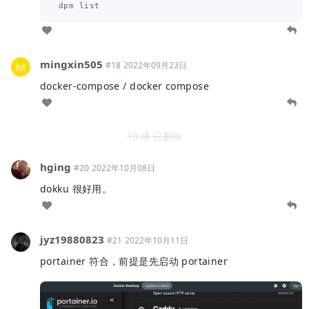
mingxin505
#18
2022年09月23日
docker-compose / docker compose
19 楼 已删除
hging
#20
2022年10月08日
dokku 很好用。
jyz19880823
#21
2022年10月11日
portainer 符合，前提是先启动 portainer