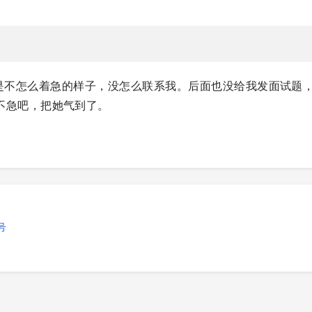
是不怎么着急的样子，没怎么联系我。后面也没给我发面试题
不急吧，把她气到了。
号