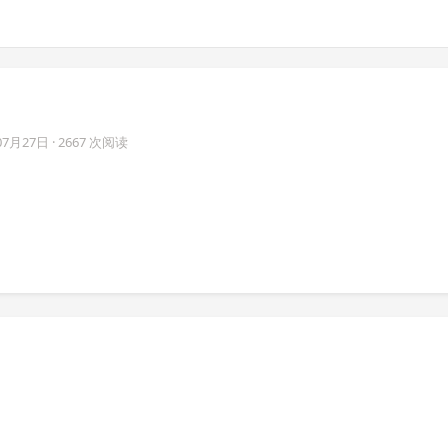
07月27日
· 2667 次阅读