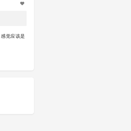
，感觉应该是