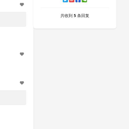
共收到
5
条回复