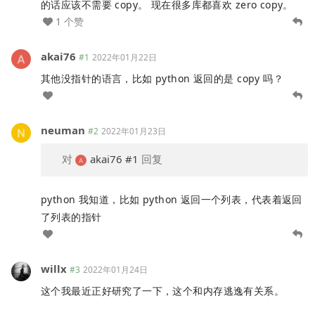
的话应该不需要 copy。 现在很多库都喜欢 zero copy。
1 个赞
akai76
#1
2022年01月22日
其他没指针的语言，比如 python 返回的是 copy 吗？
neuman
#2
2022年01月23日
对
akai76
#1
回复
python 我知道，比如 python 返回一个列表，代表着返回
了列表的指针
willx
#3
2022年01月24日
这个我最近正好研究了一下，这个和内存逃逸有关系。