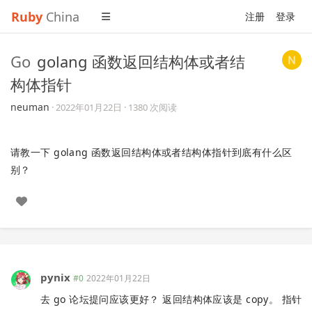
Ruby
China
注册
登录
Go
golang 函数返回结构体或者结
构体指针
neuman
·
2022年01月22日
· 1380 次阅读
请教一下 golang 函数返回结构体或者结构体指针到底有什么区
别？
pynix
#0
2022年01月22日
去 go 论坛提问应该更好？ 返回结构体应该是 copy。 指针