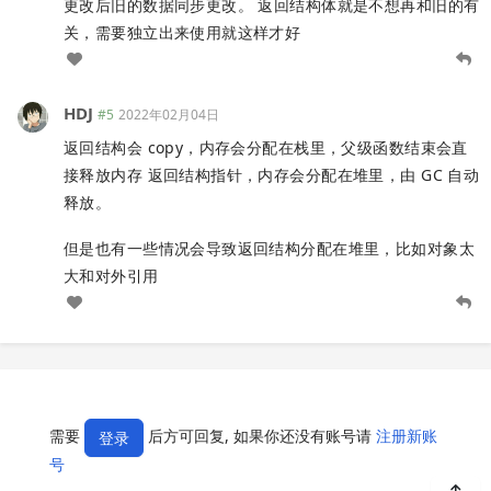
更改后旧的数据同步更改。 返回结构体就是不想再和旧的有
关，需要独立出来使用就这样才好
HDJ
#5
2022年02月04日
返回结构会 copy，内存会分配在栈里，父级函数结束会直
接释放内存 返回结构指针，内存会分配在堆里，由 GC 自动
释放。
但是也有一些情况会导致返回结构分配在堆里，比如对象太
大和对外引用
需要
后方可回复, 如果你还没有账号请
注册新账
登录
号