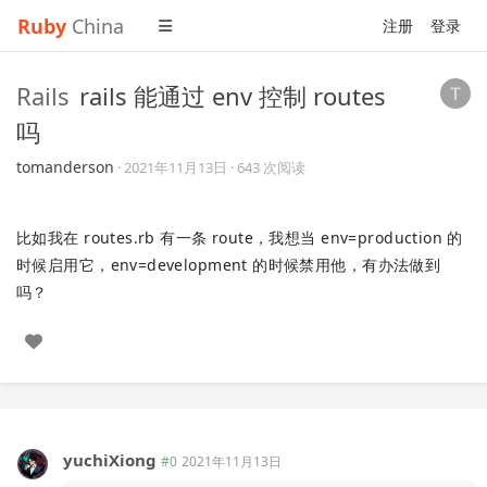
Ruby
China
注册
登录
Rails
rails 能通过 env 控制 routes
吗
tomanderson
·
2021年11月13日
· 643 次阅读
比如我在 routes.rb 有一条 route，我想当 env=production 的
时候启用它，env=development 的时候禁用他，有办法做到
吗？
yuchiXiong
#0
2021年11月13日