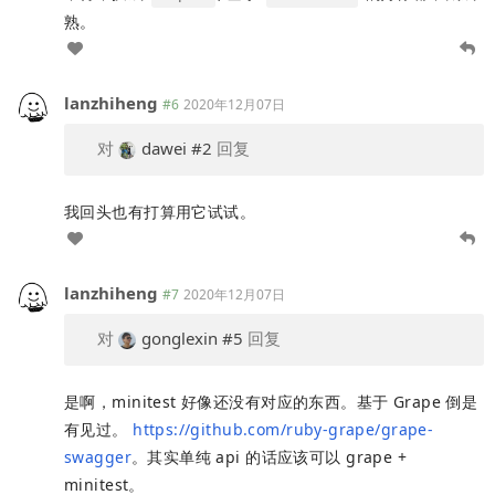
熟。
lanzhiheng
#6
2020年12月07日
对
dawei
#2
回复
我回头也有打算用它试试。
lanzhiheng
#7
2020年12月07日
对
gonglexin
#5
回复
是啊，minitest 好像还没有对应的东西。基于 Grape 倒是
有见过。
https://github.com/ruby-grape/grape-
swagger
。其实单纯 api 的话应该可以 grape +
minitest。