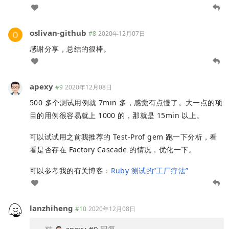
oslivan-github
#8
2020年12月07日
感谢分享，总结的很棒。
apexy
#9
2020年12月08日
500 多个测试用例就 7min 多，感觉有点慢了。大一点的项
目的用例很容易就上 1000 的，那就是 15min 以上。
可以试试用之前我推荐的 Test-Prof gem 跑一下分析，看
看是否存在 Factory Cascade 的情况，优化一下。
可以参考我的有关博客：
Ruby 测试的“工厂疗法”
lanzhiheng
#10
2020年12月08日