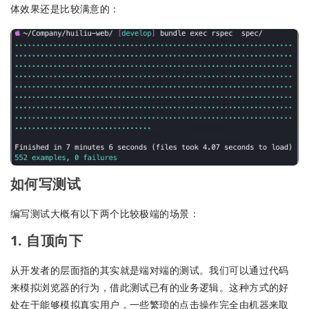
体效果还是比较满意的：
如何写测试
编写测试大概有以下两个比较极端的场景：
1. 自顶向下
从开发者的层面指的其实就是端对端的测试。我们可以通过代码
来模拟浏览器的行为，借此测试已有的业务逻辑。这种方式的好
处在于能够模拟真实用户，一些繁琐的点击操作完全由机器来取