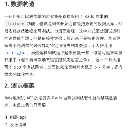
1. 数据构造
一开始项目比较简单的时候我是直接采用了 Rails 自带的
功能，也就是测试开始之前先把必要的数据入库，然
fixture
后依赖这些数据来写测试。但后面发现，这种方式虽然测试运行
的速度很可观，但是依赖性太强，写起来不是特别方便。笔者更
倾向于跑测试的时候针对特定用例去构造数据，个人推荐用
factory_bot
。虽然这样测试运行起来要慢一些，但是写起来就很
舒服了（似乎有点像动态语言跟静态语言之争）。这一个月大概
写了 550 个测试用例，全面跑完花费时间大概是 5-7 分钟，还有
很大的优化空间。
2. 测试框架
单纯地测试 API 的话其实 Rails 自带的测试套件就能够满足要
求。本质上我们只需要
组装 api
发送请求