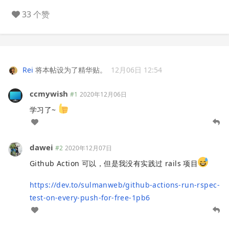
33 个赞
Rei
将本帖设为了精华贴。
12月06日 12:54
ccmywish
#1
2020年12月06日
学习了~
dawei
#2
2020年12月07日
Github Action 可以，但是我没有实践过 rails 项目
https://dev.to/sulmanweb/github-actions-run-rspec-
test-on-every-push-for-free-1pb6