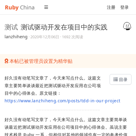
Ruby
China
注册
登录
测试
测试驱动开发在项目中的实践
lanzhiheng
·
2020年12月06日
· 1692 次阅读
本帖已被管理员设置为精华贴
好久没有动笔写文章了，今天来写点什么。这篇文
目录
章主要简单谈谈最近把测试驱动开发应用在公司项
目中的心得体会。原文链接：
https://www.lanzhiheng.com/posts/tdd-in-our-project
好久没有动笔写文章了，今天来写点什么。这篇文章主要简单谈
谈最近把测试驱动开发应用在公司项目中的心得体会。虽说主要
技术栈是 Ruby 一系，但相信对其他的领域也有一定的参考价值