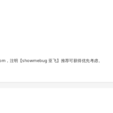
com
，注明【showmebug 亚飞】推荐可获得优先考虑。