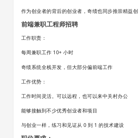
作为创业者的背后的创业者，奇绩也同步推崇精益
前端兼职工程师招聘
工作职责：
每周兼职工作 10+ 小时
奇绩系统全栈开发，但大部分偏前端工作
工作优势：
工作时间灵活。可以远程，也可以来中关村办公
能够接触到不少优秀创业者和项目
与创业一样，练习和见证从 0 到 1 的技术建设