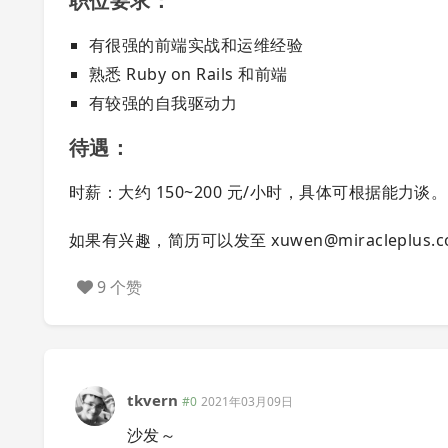
职位要求：
有很强的前端实战和运维经验
熟悉 Ruby on Rails 和前端
有较强的自我驱动力
待遇：
时薪：大约 150~200 元/小时，具体可根据能力谈。
如果有兴趣，简历可以发至
xuwen@miracleplus.
9 个赞
tkvern
#0
2021年03月09日
沙发～