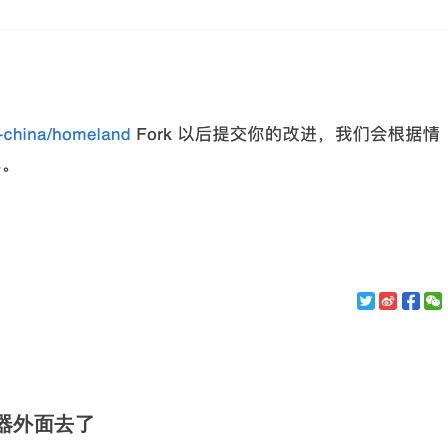
辑器外面去了