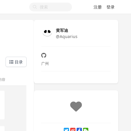
注册
登录
黄军迪
@Aquarius
目录
广州