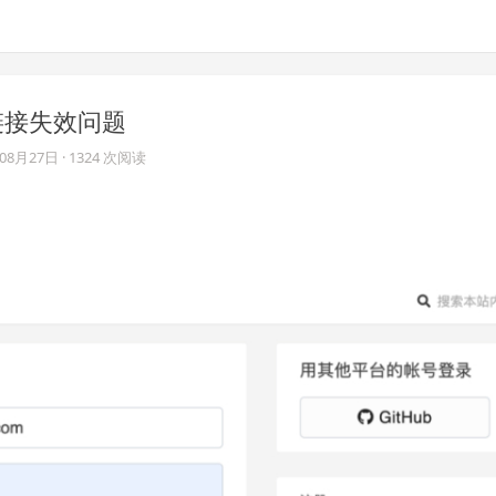
链接失效问题
年08月27日
· 1324 次阅读