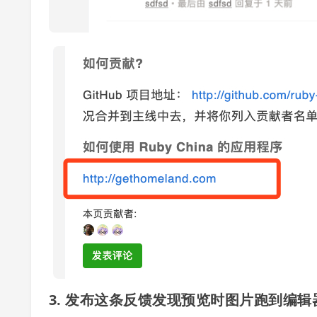
3. 发布这条反馈发现预览时图片跑到编