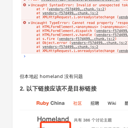
但本地起 homeland 没有问题
2. 以下链接应该不是目标链接