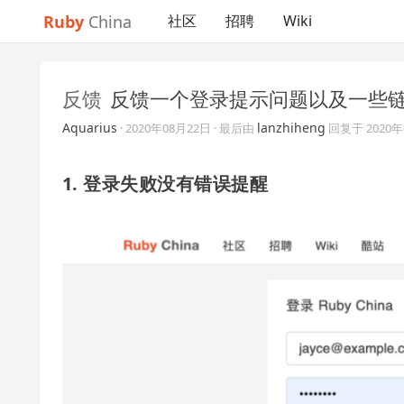
Ruby
China
社区
招聘
Wiki
反馈
反馈一个登录提示问题以及一些
Aquarius
lanzhiheng
·
2020年08月22日
· 最后由
回复于
2020
1. 登录失败没有错误提醒