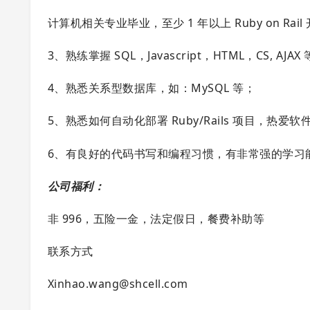
计算机相关专业毕业，至少 1 年以上 Ruby on Rail 
3、熟练掌握 SQL，Javascript，HTML，CS, AJA
4、熟悉关系型数据库，如：MySQL 等；
5、熟悉如何自动化部署 Ruby/Rails 项目，热
6、有良好的代码书写和编程习惯，有非常强的学习
公司福利：
非 996，五险一金，法定假日，餐费补助等
联系方式
Xinhao.wang@shcell.com