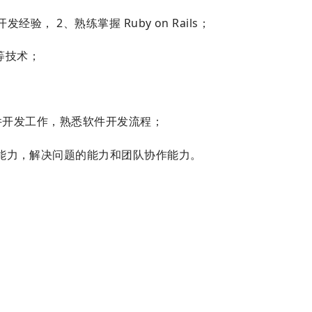
开发经验， 2、熟练掌握 Ruby on Rails；
X 等技术；
爱软件开发工作，熟悉软件开发流程；
能力，解决问题的能力和团队协作能力。