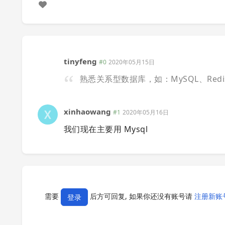
tinyfeng
#0
2020年05月15日
熟悉关系型数据库，如：MySQL、Redi
xinhaowang
#1
2020年05月16日
我们现在主要用 Mysql
需要
后方可回复, 如果你还没有账号请
注册新账
登录