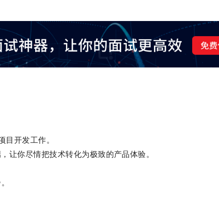
完成项目开发工作。
排，不分前后端，让你尽情把技术转化为极致的产品体验。
步。