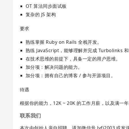
OT 算法同步面试板
复杂的 JS 架构
要求
熟练掌握 Ruby on Rails 全栈开发。
熟练 JavaScript，能够理解并完成 Turbolinks
在技术思维的前提下，具备一定的用户思维。
加分项：解决问题的能力。
加分项：拥有自己的博客 / 参与开源项目。
待遇
根据你的能力，12K ~ 20K 的工作月薪，以及满
联系我们
本次由创始人亲自招聘，请加微信号 lyfi2003 或