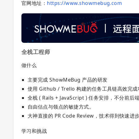
官网地址：
https://www.showmebug.com
全栈工程师
做什么
主要完成 ShowMeBug 产品的研发
使用 Github / Trello 构建的任务工具链高效
全栈 ( Rails + JavaScript ) 任务安
自由估点与领点的敏捷方式。
大神直接的 PR Code Review，技术得到快速进
学习和挑战