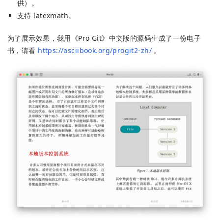
供）。
支持 latexmath。
为了展示效果，我用《Pro Git》中文版的源码生成了一份电子
书，请看
https://asciibook.org/progit2-zh/
。