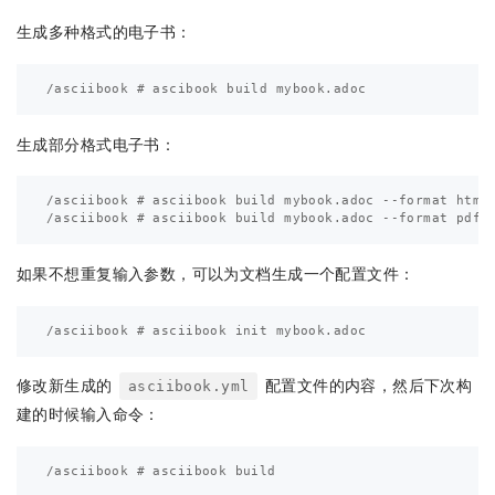
生成多种格式的电子书：
生成部分格式电子书：
/asciibook # asciibook build mybook.adoc --format html

如果不想重复输入参数，可以为文档生成一个配置文件：
修改新生成的
配置文件的内容，然后下次构
asciibook.yml
建的时候输入命令：