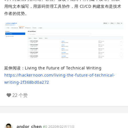
用纯文本编写，用源码管理工具协作，用 CI/CD 构建发布是技术
作者的优势。
延伸阅读：Living the Future of Technical Writing
https://hackernoon.com/living-the-future-of-technical-
writing-2f368bd0a272
22 个赞
andor_chen
#0
2020年02月11日