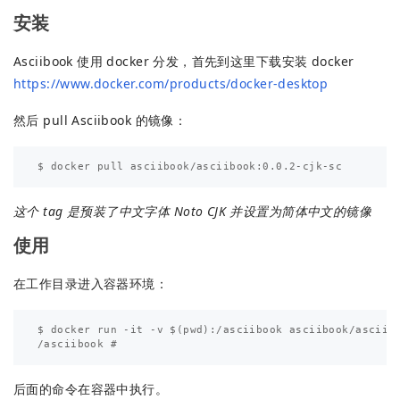
安装
Asciibook 使用 docker 分发，首先到这里下载安装 docker
https://www.docker.com/products/docker-desktop
然后 pull Asciibook 的镜像：
这个 tag 是预装了中文字体 Noto CJK 并设置为简体中文的镜像
使用
在工作目录进入容器环境：
$ docker run -it -v $(pwd):/asciibook asciibook/asciibo
后面的命令在容器中执行。