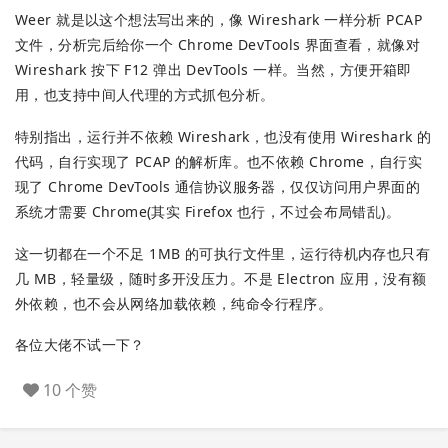
Weer 就是以这个想法写出来的，像 Wireshark 一样分析 PCAP
文件，分析完后给你一个 Chrome DevTools 界面查看，就像对
Wireshark 按下 F12 弹出 DevTools 一样。当然，方便开箱即
用，也支持中间人代理的方式抓包分析。
特别指出，运行并不依赖 Wireshark，也没有使用 Wireshark 的
代码，自行实现了 PCAP 的解析库。也不依赖 Chrome，自行实
现了 Chrome DevTools 通信协议服务器，仅仅访问用户界面的
系统才需要 Chrome(其实 Firefox 也行，不过会布局错乱)。
这一切都在一个不足 1MB 的可执行文件里，运行待机内存也只有
几 MB，轻量级，随时多开没压力。不是 Electron 应用，没有额
外依赖，也不会从网络加载依赖，纯命令行程序。
各位大佬不试一下？
10 个赞