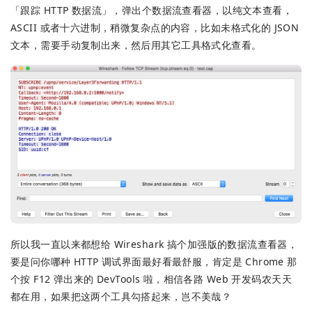
「跟踪 HTTP 数据流」，弹出个数据流查看器，以纯文本查看，
ASCII 或者十六进制，稍微复杂点的内容，比如未格式化的 JSON
文本，需要手动复制出来，然后用其它工具格式化查看。
所以我一直以来都想给 Wireshark 搞个加强版的数据流查看器，
要是问你哪种 HTTP 调试界面最好看最舒服，肯定是 Chrome 那
个按 F12 弹出来的 DevTools 啦，相信各路 Web 开发码农天天
都在用，如果把这两个工具勾搭起来，岂不美哉？