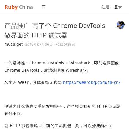
Ruby
China
注册
登录
产品推广
写了个 Chrome DevTools
做界面的 HTTP 调试器
muzuiget
·
2019年07月06日
· 7022 次阅读
一句话特性：Chrome DevTools + Wireshark，即前端界面像
Chrome DevTools，后端处理像 Wireshark。
名字叫 Weer，具体介绍见官网
https://weerdbg.com/zh-cn/
说说为什么我也要重新发明轮子，这个项目和别的 HTTP 调试器
有何不同。
就 HTTP 抓包来说，目前的主流抓包工具，可以分成两种：