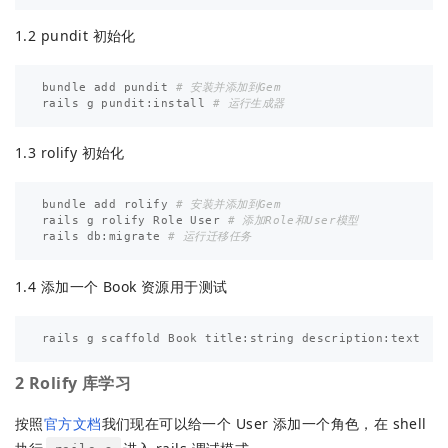
1.2 pundit 初始化
bundle add pundit 
# 安装并添加到Gem
rails g pundit:install 
# 运行生成器
1.3 rolify 初始化
bundle add rolify 
# 安装并添加到Gem
rails g rolify Role User 
# 添加Role和User模型
rails db:migrate 
# 运行迁移任务
1.4 添加一个 Book 资源用于测试
2 Rolify 库学习
按照
官方文档
我们现在可以给一个 User 添加一个角色，在 shell