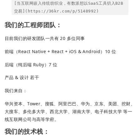
[当互联网嵌入传统纺织业，有数派想以SaaS工具切入B2B
交易](https://36kr.com/p/5148992)
我们的工程师团队：
目前我们的研发团队一共有 20 多位同事
前端（React Native + React + iOS & Android）10 位
后端（纯后端 Ruby）7 位
产品 & 设计 若干
我们来自：
华兴资本、Tower、搜狐、阿里巴巴、华为、京东、美团、挖财、
大搜车、多伦多大学、西北大学、湖南大学、电子科技大学 等一
线互联网公司与高等学府。
我们的技术栈：