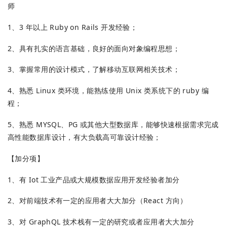
师
1、3 年以上 Ruby on Rails 开发经验；
2、具有扎实的语言基础，良好的面向对象编程思想；
3、掌握常用的设计模式，了解移动互联网相关技术；
4、熟悉 Linux 类环境，能熟练使用 Unix 类系统下的 ruby 编
程；
5、熟悉 MYSQL、PG 或其他大型数据库，能够快速根据需求完成
高性能数据库设计，有大负载高可靠设计经验；
【加分项】
1、有 Iot 工业产品或大规模数据应用开发经验者加分
2、对前端技术有一定的应用者大大加分（React 方向）
3、对 GraphQL 技术栈有一定的研究或者应用者大大加分