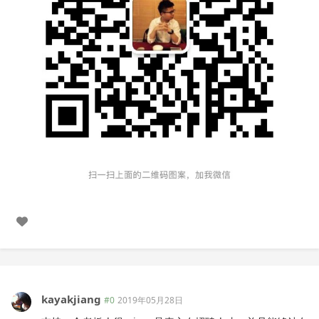
kayakjiang
#0
2019年05月28日