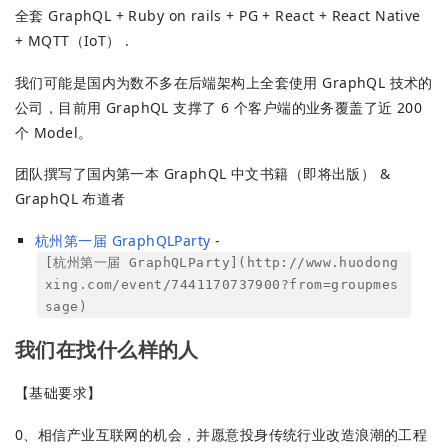
全套 GraphQL + Ruby on rails + PG + React + React Native
+ MQTT（IoT） .
我们可能是国内为数不多在后端架构上全套使用 GraphQL 技术的
公司，目前用 GraphQL 支撑了 6 个客户端的业务覆盖了近 200
个 Model。
团队撰写了国内第一本 GraphQL 中文书籍（即将出版） &
GraphQL 布道者
杭州第一届 GraphQLParty
-
[杭州第一届 GraphQLParty](http://www.huodong
xing.com/event/7441170737900?from=groupmes
sage)
我们在找什么样的人
【基础要求】
0、相信产业互联网的机会，并愿意投身传统行业改造浪潮的工程