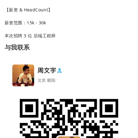
【薪资 & HeadCount】
薪资范围：15k - 30k
本次招聘 3 位 后端工程师
与我联系