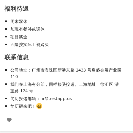
福利待遇
周末双休
加班有餐补或调休
项目奖金
五险按实际工资购买
联系信息
公司地址：广州市海珠区新港东路 2433 号启盛会展产业园
110
我们在上海有分部，同样接受投递。上海地址：徐汇区 漕
宝路 124 号
简历投递邮箱：
hi@bestapp.us
简历砸来吧！