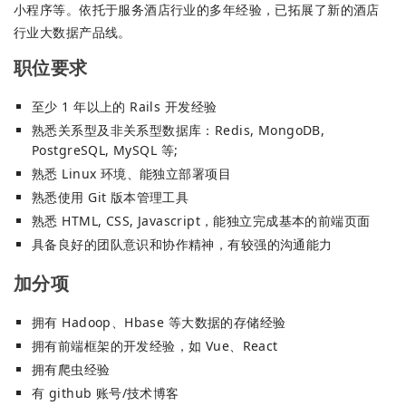
小程序等。依托于服务酒店行业的多年经验，已拓展了新的酒店
行业大数据产品线。
职位要求
至少 1 年以上的 Rails 开发经验
熟悉关系型及非关系型数据库：Redis, MongoDB,
PostgreSQL, MySQL 等;
熟悉 Linux 环境、能独立部署项目
熟悉使用 Git 版本管理工具
熟悉 HTML, CSS, Javascript，能独立完成基本的前端页面
具备良好的团队意识和协作精神，有较强的沟通能力
加分项
拥有 Hadoop、Hbase 等大数据的存储经验
拥有前端框架的开发经验，如 Vue、React
拥有爬虫经验
有 github 账号/技术博客