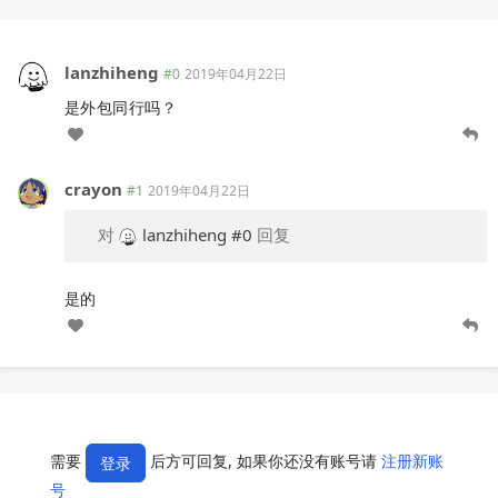
lanzhiheng
#0
2019年04月22日
是外包同行吗？
crayon
#1
2019年04月22日
对
lanzhiheng
#0
回复
是的
需要
后方可回复, 如果你还没有账号请
注册新账
登录
号