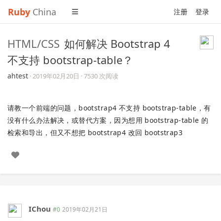
Ruby
China
注册
登录
HTML/CSS
如何解决 Bootstrap 4
不支持 bootstrap-table？
ahtest
·
2019年02月20日
· 7530 次阅读
请教一个前端的问题，bootstrap4 不支持 bootstrap-table，有
没有什么办法解决，或替代方案，因为想用 bootstrap-table 的
检索和导出，但又不想把 bootstrap4 改回 bootstrap3
IChou
#0
2019年02月21日