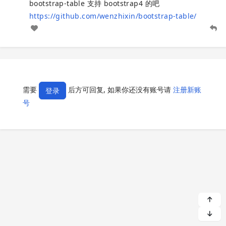
bootstrap-table 支持 bootstrap4 的吧
https://github.com/wenzhixin/bootstrap-table/
需要
后方可回复, 如果你还没有账号请
注册新账
登录
号