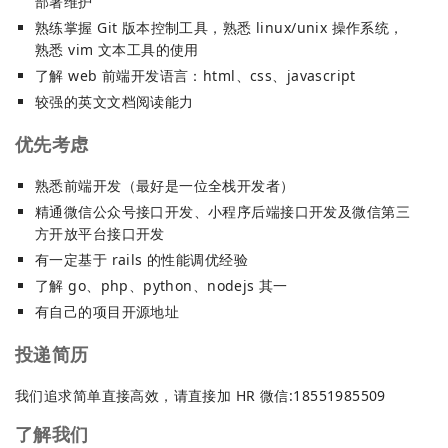
部署维护
熟练掌握 Git 版本控制工具，熟悉 linux/unix 操作系统，
熟悉 vim 文本工具的使用
了解 web 前端开发语言：html、css、javascript
较强的英文文档阅读能力
优先考虑
熟悉前端开发（最好是一位全栈开发者）
精通微信公众号接口开发、小程序后端接口开发及微信第三
方开放平台接口开发
有一定基于 rails 的性能调优经验
了解 go、php、python、nodejs 其一
有自己的项目开源地址
投递简历
我们追求简单直接高效，请直接加 HR 微信:18551985509
了解我们