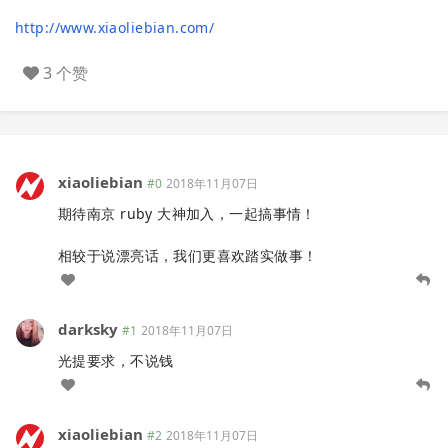
http://www.xiaoliebian.com/
3 个赞
xiaoliebian
#0
2018年11月07日
期待南京 ruby 大神加入，一起搞事情！
相较于说漂亮话，我们更喜欢踏实做事！
darksky
#1
2018年11月07日
光提要求，不说钱
xiaoliebian
#2
2018年11月07日