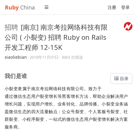
Ruby
China
注册
登录
招聘
[南京] 南京考拉网络科技有限
公司 ( 小裂变) 招聘 Ruby on Rails
开发工程师 12-15K
xiaoliebian
·
2018年11月07日
· 3063 次阅读
我们是谁
目录
小裂变隶属于南京考拉网络科技有限公司。致力于
通过微信生态用户裂变增长等黑客增长方法，帮助企业解决用户
增长问题，实现用户增长、业务转化、品牌传播。小裂变业务涵
盖微信生态的四大流量触点：公众号裂变、个人客服号裂变、社
群裂变、小程序裂变，一站式的微信生态用户裂变增长解决方案
服务商。