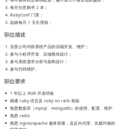
每月任意购书 2 本；
RubyConf 门票；
姑娘每月 1 天生理假；
职位描述
负责公司内部系统产品的后端开发、维护；
参与小程序开发、后端模块设计；
参与系统需求分析与架构设计；
参与代码维护。
职位要求
1 年以上 ROR 开发经验
精通 ruby 语言及 ruby on rails 框架
熟悉数据库（mysql、mongodb）的使用、配置、维护
熟悉 redis
熟悉 nginx/apache 服务部署，及反向代理、负载均衡的