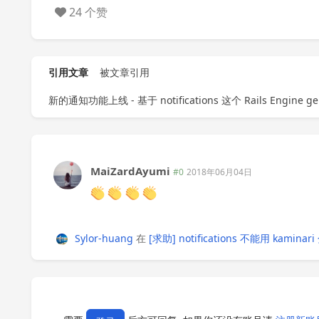
24 个赞
引用文章
被文章引用
新的通知功能上线 - 基于 notifications 这个 Rails Engine g
MaiZardAyumi
#0
2018年06月04日
Sylor-huang
在
[求助] notifications 不能用 kamina