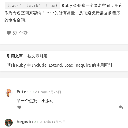
,Ruby 会创建一个匿名空间，用它
load('file.rb', true)
作为命名空间来容纳 file 中的所有常量，从而避免污染当前程序
的命名空间。
67 个赞
引用文章
被文章引用
基础 Ruby 中 Include, Extend, Load, Require 的使用区别
Peter
#0
2018年03月28日
第一个点赞，小激动～
hegwin
#1
2018年03月29日