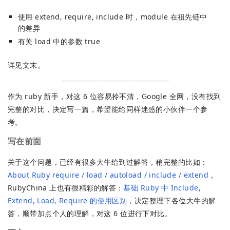
使用 extend, require, include 时，module 在祖先链中
的差异
有关 load 中的参数 true
详见文末。
作为 ruby 新手，对这 6 位容易拎不清，Google 全网，没有找到
完整的对比，决定写一篇，希望能给同样迷惑的小伙伴一个参
考。
写在前面
关于这个问题，已经有很多大牛给到过解答，稍完整的比如：
About Ruby require / load / autoload / include / extend
，
RubyChina 上也有很精彩的解答：
基础 Ruby 中 Include,
Extend, Load, Require 的使用区别
，决定整理下各位大牛的解
答，顺带加点个人的理解，对这 6 位进行下对比。