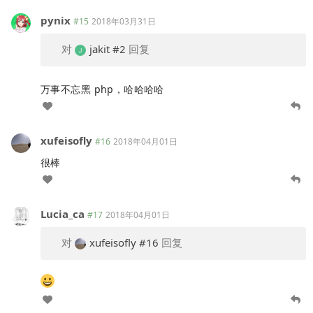
pynix
#15
2018年03月31日
对
jakit
#2
回复
万事不忘黑 php，哈哈哈哈
xufeisofly
#16
2018年04月01日
很棒
Lucia_ca
#17
2018年04月01日
对
xufeisofly
#16
回复