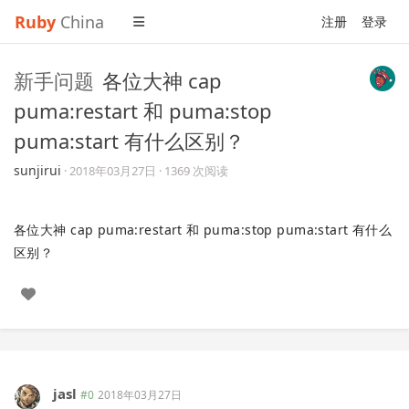
Ruby
China
注册
登录
新手问题
各位大神 cap
puma:restart 和 puma:stop
puma:start 有什么区别？
sunjirui
·
2018年03月27日
· 1369 次阅读
各位大神 cap puma:restart 和 puma:stop puma:start 有什么
区别？
jasl
#0
2018年03月27日