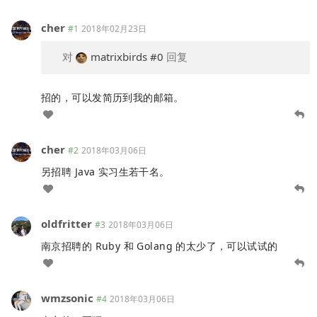
cher
#1
2018年02月23日
对
matrixbirds
#0
回复
招的，可以发简历到我的邮箱。
cher
#2
2018年03月06日
另招聘 Java 实习生若干名。
oldfritter
#3
2018年03月06日
南京招聘的 Ruby 和 Golang 的太少了，可以试试的
wmzsonic
#4
2018年03月06日