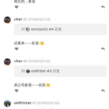
南京的，要顶
cher
#5
2018年03月12日
对
wmzsonic
#4
回复
赶紧来～～欢迎·👏
cher
#6
2018年03月12日
对
oldfritter
#3
回复
来公司参观～～欢迎👏
oldfritter
#7
2018年03月14日