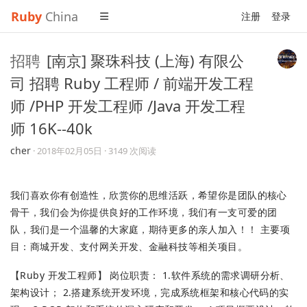
Ruby
China
注册
登录
招聘
[南京] 聚珠科技 (上海) 有限公
司 招聘 Ruby 工程师 / 前端开发工程
师 /PHP 开发工程师 /Java 开发工程
师 16K--40k
cher
·
2018年02月05日
· 3149 次阅读
我们喜欢你有创造性，欣赏你的思维活跃，希望你是团队的核心
骨干，我们会为你提供良好的工作环境，我们有一支可爱的团
队，我们是一个温馨的大家庭，期待更多的亲人加入！！ 主要项
目：商城开发、支付网关开发、金融科技等相关项目。
【Ruby 开发工程师】 岗位职责： 1.软件系统的需求调研分析、
架构设计； 2.搭建系统开发环境，完成系统框架和核心代码的实