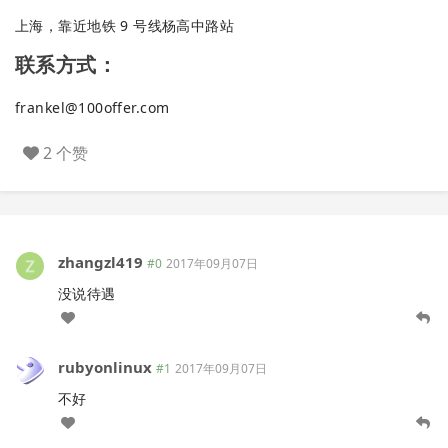
上海，靠近地铁 9 号线杨高中路站
联系方式：
frankel@100offer.com
2 个赞
zhangzl419
#0
2017年09月07日
没说待遇
rubyonlinux
#1
2017年09月07日
不好