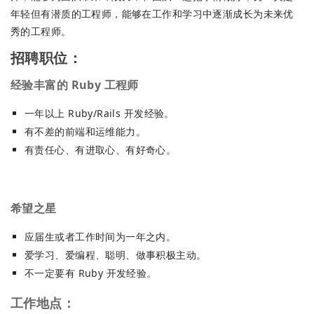
年轻但有潜质的工程师，能够在工作和学习中逐渐成长为未来优
秀的工程师。
招聘职位：
经验丰富的 Ruby 工程师
一年以上 Ruby/Rails 开发经验。
有不差的前端和运维能力。
有责任心、有进取心、有好奇心。
希望之星
应届生或者工作时间为一年之内。
爱学习、爱编程、聪明、做事积极主动。
不一定要有 Ruby 开发经验。
工作地点：