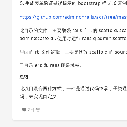
生成表单验证错误提示的 bootstrap 样式. 6 复制项目的 
https://github.com/adminonrails/aor/tree/ma
此目录的文件，主要增强 rails 自带的 scaffold, scaf
admin:scaffold . 使用时运行 rails g admin:scaffol
里面的 rb 文件逻辑，主要是修改 scaffold 的 sourc
子目录 erb 和 rails 即是模板。
总结
此项目混合两种方式，一种是通过代码继承，子类
码，来实现自定义。
2 个赞