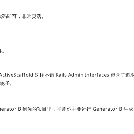
代码即可，非常灵活。
性。
veScaffold 这样不错 Rails Admin Interfaces.但为
的轮子。
 Generator B 到你的项目里，平常你主要运行 Generator B 生成