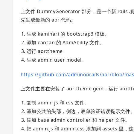
上文件 DummyGenerator 部分，是一个新 rail
先生成最新的 aor 代码。
生成 kaminari 的 bootstrap3 模板。
添加 cancan 的 AdmAbility 文件。
运行 aor:theme
生成 admin user model.
https://github.com/adminonrails/aor/blob/ma
上文件主要在安装了 aor-theme gem，运行 aor:
复制 admin js 和 css 文件。
添加公共的头部，侧边，表单验证错误提示文件
添加 base admin controller 和 helper 文件。
把 admin.js 和 admin.css 添加到 assets 