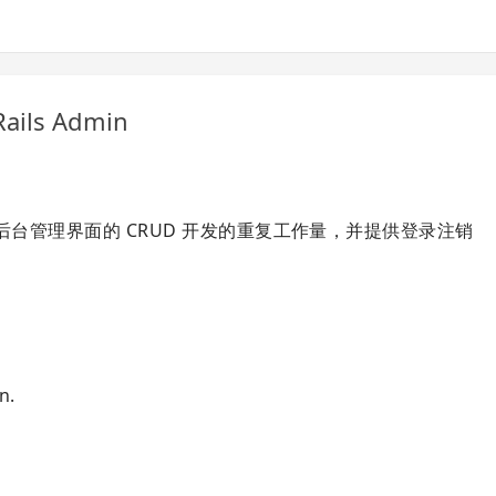
ails Admin
是减少后台管理界面的 CRUD 开发的重复工作量，并提供登录注销
n.