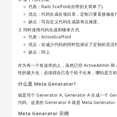
代表：Rails Scaffold(自带的太简单了).
优点：代码生成在项目里，定制只要直接修改
缺点：写自定义代码生成器有点难度。
同时使用代码生成和继承方式.
代表：ActiveScaffold
优点：在减少代码的同时也保证了定制的灵活
缺点：同上
作为有一个有追求的人，虽然已经 ActiveAdmin 和 Acti
性的最大化，必须得自己造个轮子出来，哪怕是方
什么是 Meta Generator?
就是写个 Generator A, Generator A 生成一个
代码。这里的 Generator A 就是 Meta Generator.
Meta Generator 示例