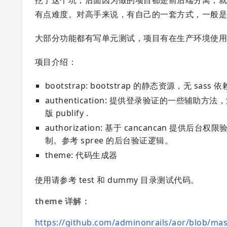
有点难度。对高手来说，有自己的一套方式，一般
大部分功能都有写单元测试，项目有在生产环境使
项目介绍：
bootstrap: bootstrap 的静态资源，无 sass 
authentication: 提供登录验证的一些辅助方法，
版 publify .
authorization: 基于 cancancan 提供后台权
制。参考 spree 的后台验证逻辑。
theme: 代码生成器
使用请参考 test 和 dummy 目录测试代码。
theme 详解：
https://github.com/adminonrails/aor/blob/mas