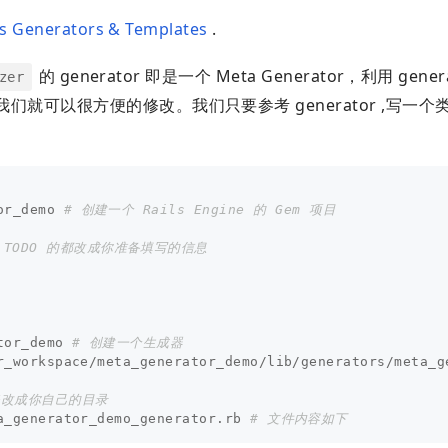
ls Generators & Templates
.
的 generator 即是一个 Meta Generator，利用 gene
zer
 ,这样我们就可以很方便的修改。我们只要参考 generator ,写一个类
or_demo 
# 创建一个 Rails Engine 的 Gem 项目
 TODO 的都改成你准备填写的信息
tor_demo 
# 创建一个生成器
r_workspace/meta_generator_demo/lib/generators/meta_g
修改成你自己的目录
a_generator_demo_generator.rb 
# 文件内容如下