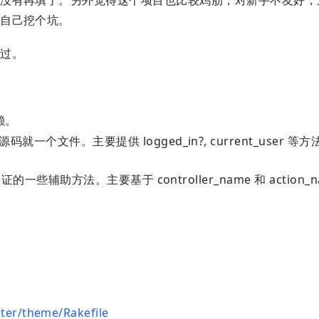
是自己挖个坑。
用过。
依赖。
源码就一个文件。主要提供 logged_in?, current_user 
限验证的一些辅助方法。主要基于 controller_name 和 action_
ter/theme/Rakefile