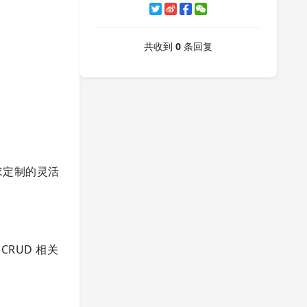
共收到
0
条回复
了追求定制的灵活
 CRUD 相关