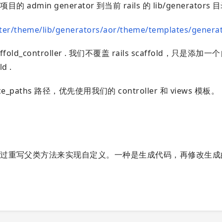
admin generator 到当前 rails 的 lib/generators 
ster/theme/lib/generators/aor/theme/templates/genera
fold_controller . 我们不覆盖 rails scaffold，只是添加
d .
e_paths 路径，优先使用我们的 controller 和 views 模板。
通过重写父类方法来实现自定义。一种是生成代码，再修改生成