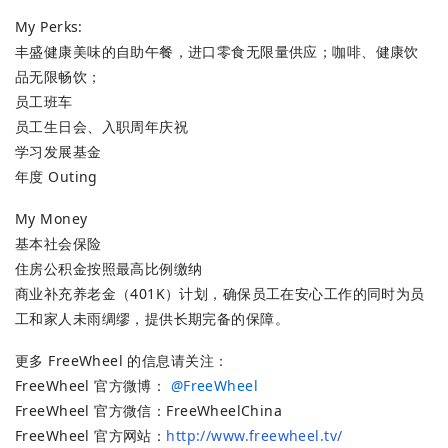
My Perks:
丰盛健康美味的自助午餐，进口零食无限量供应；咖啡、健康饮
品无限畅饮；
员工班车
员工生日会、入职周年庆祝
学习发展基金
年度 Outing
My Money
基本社会保险
住房公积金按照最高比例缴纳
商业补充养老金（401K）计划，确保员工在安心工作的同时为员
工和家人未雨绸缪，提供长期完备的保障。
更多 FreeWheel 的信息请关注：
FreeWheel 官方微博：
@
FreeWheel
FreeWheel 官方微信：FreeWheelChina
FreeWheel 官方网站：
http://www.freewheel.tv/