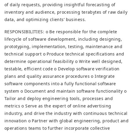
of daily requests, providing insightful forecasting of
inventory and audience, processing terabytes of raw daily
data, and optimizing clients’ business.
RESPONSIBILITIES: o Be responsible for the complete
lifecycle of software development, including designing,
prototyping, implementation, testing, maintenance and
technical support o Produce technical specifications and
determine operational feasibility o Write well designed,
testable, efficient code o Develop software verification
plans and quality assurance procedures o Integrate
software components into a fully functional software
system o Document and maintain software functionality o
Tailor and deploy engineering tools, processes and
metrics o Serve as the expert of online advertising
industry, and drive the industry with continuous technical
innovation o Partner with global engineering, product and
operations teams to further incorporate collective