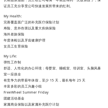
证员工充分享受公司快速发展所带来的红利。
My Health:
完善覆盖面广泛的补充医疗保险计划
寿险、意外伤害以及重大疾病保险
海外差旅保险
年度体检以及牙齿健康护理
女员工生育保险
My Life:
弹性工作制
舒适、人性化的办公环境：母婴室、睡眠室、培训室、头脑风暴
室一应俱全
有竞争力的带薪年休假，至少 15 天，最长每年 25 天
丰富多彩的员工兴趣小组
FreeWheel Summer Friday
团建活动基金
家属商业保险以及家属补充医疗计划