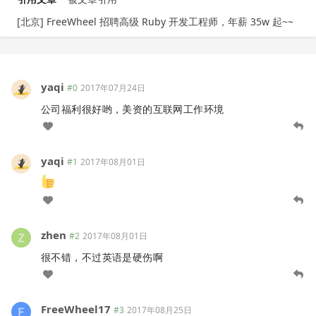
[北京] FreeWheel 招聘高级 Ruby 开发工程师，年薪 35w 起~~
yaqi
#0
2017年07月24日
公司福利很好哟，美资的互联网工作环境
yaqi
#1
2017年08月01日
zhen
#2
2017年08月01日
很不错，不过英语是硬伤啊
FreeWheel17
#3
2017年08月25日